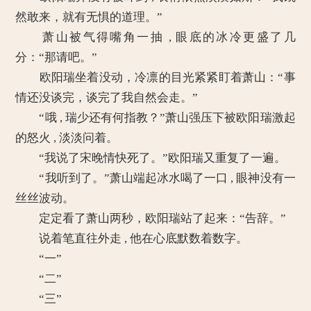
然敢来，就有无惧的道理。”
萧山被气得嘴角一抽 , 眼底的冰冷更盛了几
分：“那请吧。”
欧阳瑞坐着没动，冷凛的目光紧紧盯着萧山：“事
情还没谈完，谈完了我自然会走。”
“哦 , 瑞少还有何指教？”萧山强压下被欧阳瑞激起
的怒火 , 淡淡问着。
“我说了宋晚情快死了。”欧阳瑞又重复了一遍。
“我听到了。”萧山端起冰水喝了一口 , 眼神没有一
丝丝波动。
定定看了萧山两秒，欧阳瑞站了起来：“告辞。”
说着笔直往外走 , 他在心底默数着数字。
“一”
“二”
“三”