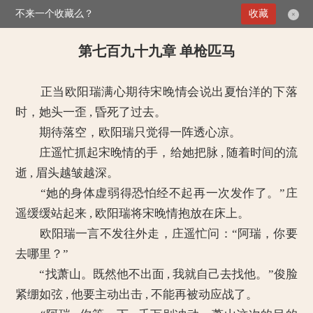
不来一个收藏么？
>
替嫁小妻：二少，得寸进尺
第七百九十九章 单枪匹马
收藏
×
第七百九十九章 单枪匹马
正当欧阳瑞满心期待宋晚情会说出夏怡洋的下落
时，她头一歪 , 昏死了过去。
期待落空，欧阳瑞只觉得一阵透心凉。
庄遥忙抓起宋晚情的手，给她把脉 , 随着时间的流
逝 , 眉头越皱越深。
“她的身体虚弱得恐怕经不起再一次发作了。”庄
遥缓缓站起来 , 欧阳瑞将宋晚情抱放在床上。
欧阳瑞一言不发往外走，庄遥忙问：“阿瑞，你要
去哪里？”
“找萧山。既然他不出面 , 我就自己去找他。”俊脸
紧绷如弦 , 他要主动出击 , 不能再被动应战了。