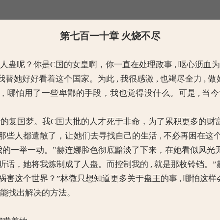
第七百一十章 火烧不尽
人蛊呢？你是C国的女皇啊，你一直在处理政事 , 呕心沥血为
替她好好看着这个国家。为此 , 我很感激 , 也竭尽全力 ,
备，哪怕用了一些卑鄙的手段，我也觉得没什么。可是 , 
复国梦。我C国大批的人才死于非命，为了累积更多的财
那些人都遣散了，让她们去寻找自己的生活 , 不必再困在这
我的一举一动。”赫连娜脸色彻底黯淡了下来，在她看似风光无限的
听话，她将我炼制成了人蛊。而控制我的 , 就是那枚铃铛。
祸害这个世界？”林微只想知道更多关于蛊王的事 , 哪怕这
才能找出解决的方法。