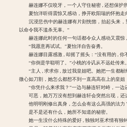
赫连娜不仅咬牙，一个人守住秘密 , 还想保护
夏怡洋听得震惊又感动，挣开欧阳瑞的怀抱走向她：
沉浸悲伤中的赫连娜有片刻恍惚，抬起头来，望向一
以命令我不滥杀无辜。”
赫连娜此时的任何一句话都令众人感动又震惊 ,
“我愿意再试试。”夏怡洋自告奋勇。
赫连娜目露感激 , 却摇了摇头：“没有用的 , 你
“你倒是学聪明了。”小桃的冷讥从不远处传来
“主人 , 求求你 , 放过我皇姐吧。她把一生都
微心如刀割，她怎么都想不到一直高高在上的皇姐
“你凭什么来求我？”一边与赫连轩对峙，一边
可恶，她万万没有想到赫连轩会突然出现，还
他明明刚修出真身，怎么会有这么高强的法力
是不是还有什么，她所不知道的秘密。
她一生没什么特殊的爱好 , 独独对巫术情有独