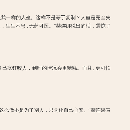
我一样的人蛊。这样不是等于复制？人蛊是完全失
生生不息 , 无药可医。”赫连娜说出的话，震惊了
自己疯狂咬人，到时的情况会更糟糕。而且 , 更可怕
这么做不是为了别人，只为让自己心安。”赫连娜表