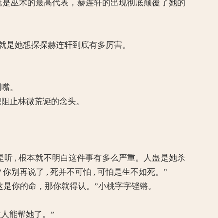
就是巫术的最高代表，赫连轩的出现彻底颠覆了她的
 , 就是她想探探赫连轩到底有多厉害。
咧嘴。
想阻止林微荒诞的念头。
是听 , 根本就不明白这件事有多么严重。人蛊是她杀
别再说了 , 死并不可怕 , 可怕是生不如死。”
这是你的命，那你就得认。”小桃字字铿锵。
没人能帮她了。”