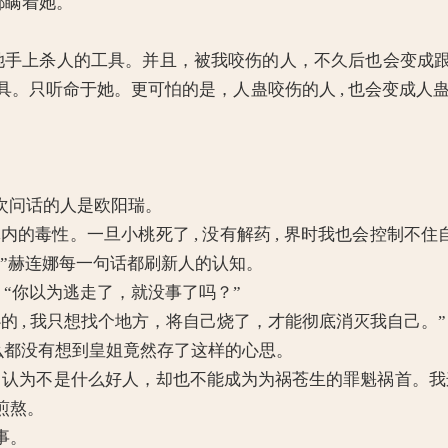
都瞒着她。
手上杀人的工具。并且，被我咬伤的人，不久后也会变成跟
。只听命于她。更可怕的是，人蛊咬伤的人 , 也会变成人蛊，
次问话的人是欧阳瑞。
的毒性。一旦小桃死了 , 没有解药 , 界时我也会控制不住
人。”赫连娜每一句话都刷新人的认知。
：“你以为逃走了，就没事了吗？”
, 我只想找个地方，将自己烧了，才能彻底消灭我自己。”
么都没有想到皇姐竟然存了这样的心思。
为不是什么好人，却也不能成为为祸苍生的罪魁祸首。我
煎熬。
事。