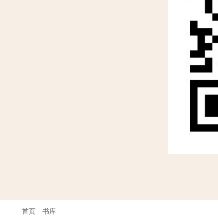
首页
书库