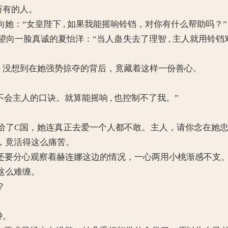
所有的人。
“女皇陛下 , 如果我能摇响铃铛，对你有什么帮助吗？”
脸真诚的夏怡洋：“当人蛊失去了理智 , 主人就用铃铛对
 没想到在她强势掠夺的背后，竟藏着这样一份善心。
不会主人的口诀。就算能摇响 , 也控制不了我。”
。
献给了C国，她连真正去爱一个人都不敢。主人，请你念在她忠
，竟活得这么痛苦。
还要分心观察着赫连娜这边的情况，一心两用小桃渐感不支
这么难缠。
？
钟。