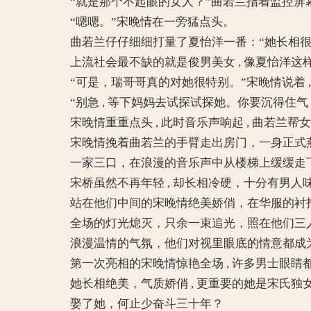
“就是那个不起眼的女人？”曲若兰指着监控屏
“嗯嗯。”宋晚情在一旁猛点头。
曲若兰仔仔细细打量了夏怡洋一番：“她长相很
上流社会最不缺的就是俊男美女 , 像夏怡洋这样
“可是，瑞哥哥真的对她很特别。”宋晚情说着 ,
“别急 , 等下妈妈去试探试探她。你要沉得住气 
宋晚情重重点头 , 此时音乐声响起 , 曲若兰帮女
宋晚情挽着曲若兰的手臂走出房门，一身正式燕
一家三口，在浪漫的音乐声中从楼梯上缓缓走
宋桥虽然不再年轻 , 却长相冷硬，十分有男人
站在他们中间的宋晚情绝美娇俏，在华服的衬
全场的灯光熄灭，只余一束追光，照在他们三
浪漫温情的气氛，他们对视里眼底的情意都成为
第一次亮相的宋晚情惊艳全场 , 许多男士眼睛
她长相绝美，气质娇俏 , 更重要的她是宋氏独
娶了她，何止少奋斗三十年？