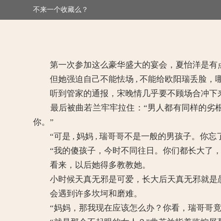
不来一个收藏么？
>
替嫁小妻：二少，得寸进尺
第一次参加这么豪华盛大的宴会，夏怡洋是有
但她强迫自己不能怯场 , 不能给欧阳瑞丢脸，
听到管家的通报，宋晚情几乎要不顾场合冲下
最后被曲若兰牢牢拉住：“男人都有同样的劣根性 ,
你。”
“可是 , 妈妈 , 瑞哥哥不是一般的男孩子。你忘
“我的傻孩子，今时不同往日。你们都长大了，怎
看来，以后她得多教教她。
小时候天真无邪是可爱，长大后天真无邪就是
会遇到许多坎坷和磨难。
“妈妈，那我现在应该怎么办？你看，瑞哥哥竟然