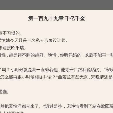
第一百九十九章 千亿千金
点不习惯的。
哪怕她今天只是一名私人形象设计师。
来迎接欧阳瑞。
 越是得不到的越好。晚情 , 你听妈妈的 , 以后不能再一
了吗？小时候就是我一直缠着他 , 他才开口跟我说话的。”宋
么能再跟小时候相提并论？”曲若兰有些无奈 , 宋晚情还
愚蠢。
把夏怡洋都带来了。”透过监控，宋晚情看到了站在欧阳瑞