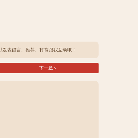
以发表留言、推荐、打赏跟我互动哦！
下一章＞