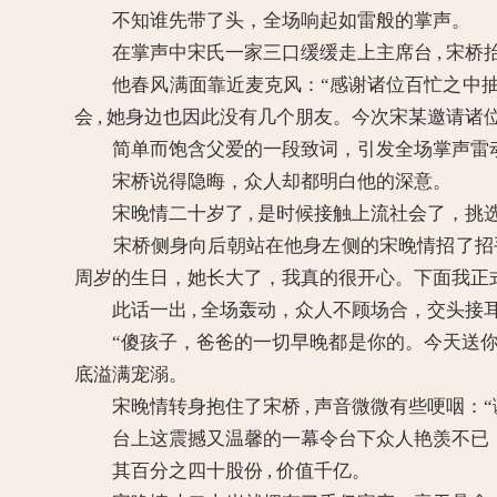
不知谁先带了头，全场响起如雷般的掌声。
在掌声中宋氏一家三口缓缓走上主席台 , 宋桥抬手
他春风满面靠近麦克风：“感谢诸位百忙之中抽空参
会 , 她身边也因此没有几个朋友。今次宋某邀请诸位 
简单而饱含父爱的一段致词，引发全场掌声雷
宋桥说得隐晦，众人却都明白他的深意。
宋晚情二十岁了 , 是时候接触上流社会了，挑
宋桥侧身向后朝站在他身左侧的宋晚情招了招手
周岁的生日，她长大了，我真的很开心。下面我正式
此话一出 , 全场轰动，众人不顾场合，交头接耳 ,
“傻孩子，爸爸的一切早晚都是你的。今天送你这些股
底溢满宠溺。
宋晚情转身抱住了宋桥 , 声音微微有些哽咽：“谢
台上这震撼又温馨的一幕令台下众人艳羡不已，
其百分之四十股份 , 价值千亿。