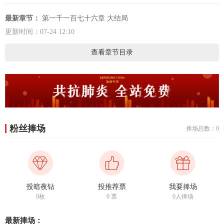
最新章节：
第一千一百七十六章 大结局
更新时间：07-24 12:10
查看章节目录
粉丝捧场
捧场总数：0
投暗夜钻
投推荐票
我要捧场
0枚
0
票
0人捧场
最新捧场：