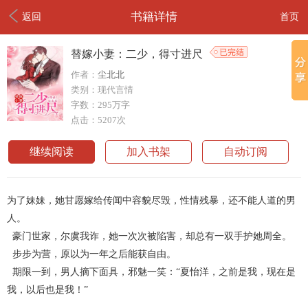
书籍详情
返回
首页
替嫁小妻：二少，得寸进尺
作者：
尘北北
类别：现代言情
字数：295万字
点击：5207次
继续阅读
加入书架
自动订阅
为了妹妹，她甘愿嫁给传闻中容貌尽毁，性情残暴，还不能人道的男
人。
豪门世家，尔虞我诈，她一次次被陷害，却总有一双手护她周全。
步步为营，原以为一年之后能获自由。
期限一到，男人摘下面具，邪魅一笑：“夏怡洋，之前是我，现在是
我，以后也是我！”