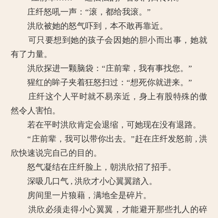
庄纤怒吼一声：“滚，都给我滚。”
洪欣被她的怒气吓到，本不敢再靠近。
可只要想到她的孩子会因她的胆小而出事，她就
有了力量。
洪欣探进一颗脑袋：“庄前辈，我有事找您。”
猩红的眸子夹着狂怒扫过：“想死你就进来。”
庄纤这个人平时就不易亲近，身上有股特殊的傲
然令人害怕。
若在平时洪欣肯定会退缩，可她现在没有退路。
“庄前辈，我可以带你出去。”赶在庄纤发怒前 , 洪
欣快速说完自己的目的。
怒气凝结在庄纤脸上，朝洪欣招了招手。
深吸几口气 , 洪欣才小心翼翼踏入。
房间里一片狼藉，满地全是碎片。
洪欣必须走得小心翼翼，才能避开那些扎人的碎