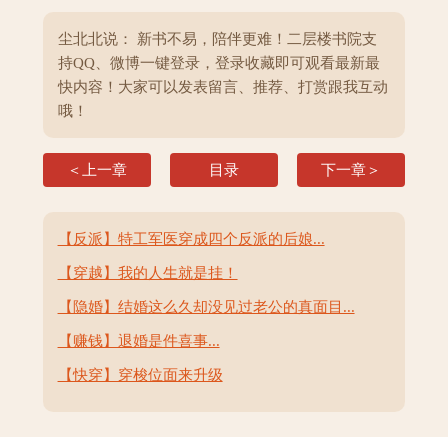
尘北北说： 新书不易，陪伴更难！二层楼书院支
持QQ、微博一键登录，登录收藏即可观看最新最
快内容！大家可以发表留言、推荐、打赏跟我互动
哦！
＜上一章
目录
下一章＞
【反派】特工军医穿成四个反派的后娘...
【穿越】我的人生就是挂！
【隐婚】结婚这么久却没见过老公的真面目...
【赚钱】退婚是件喜事...
【快穿】穿梭位面来升级