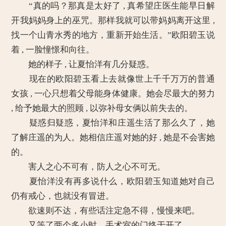
“真的吗？那真是太好了 , 真希望庄医生能早日解
开我妈妈身上的巫咒。那样我就可以带妈妈离开这里 ,
找一个山青水秀的地方，重新开始生活。”欧阳碧玉说
着 , 一脸憧憬和向往。
她的样子 , 让夏怡洋有几分疑惑。
现在的欧阳碧玉看上去就像世上千千万万的普通
女孩 , 一心只想着父母能身体健康。她会尽最大的努力
, 给予她最大的照顾 , 以弥补母女俩以前失去的。
疑惑归疑惑，夏怡洋和庄遥生活了那么久了，她
了解庄遥的为人。她相信庄遥对她的好 , 她是不会害她
的。
害人之心不可有，防人之心不可无。
夏怡洋没有再多说什么，欧阳碧玉知道她对自己
仍有戒心，也就没有冒进。
欲速则不达，有些话注定急不得，慢慢来吧。
又等了两个多小时，手术室的门终于开了。