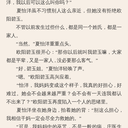
洋，我以后可以这么叫你吗？”
夏怡洋虽不习惯别人这么亲近，但她没有拒绝欧
阳碧玉。
不管以前发生过些什么 , 都是同一个姓氏，都是一
家人。
“当然。”夏怡洋重重点头。
欧阳碧玉很开心：“那你以后就叫我碧玉嘛，大家
都是平辈 , 又是一家人 , 没必要那么客气。”
“好 , 碧玉姐。”夏怡洋轻唤了声。
“嗯。”欧阳碧玉高兴应着。
“怡洋，我妈妈变成这个样子 , 我真的好担心 , 好
难过。她会不会越来越严重？会不会有一天连我都认
不出来了？”欧阳碧玉再度陷入一个人的思绪里。
夏怡洋坐在她身边 , 拍着她的背：“别这么担心 ,
我相信干妈一定会尽全力救她的。”
“可是 , 我妈妈中的巫咒，不是一般的病，庄医生