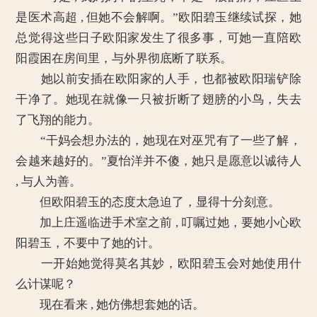
是医术高超 , 但她不会解啊。”欧阳碧玉继续试探，她
总觉得这些日子欧阳家发生了很多事，可她一直陪欧
阳霞困在房间里，与外界彻底断了联系。
她以前安插在欧阳家的人手，也都被欧阳瑞铲除
干净了。她现在就像一只被折断了翅膀的小鸟，失去
了飞翔的能力。
“干妈会想办法的，她现在对巫咒有了一些了解，
会越来越好的。”夏怡洋并不傻，她只是愿意以诚待人
, 与人为善。
但欧阳碧玉的态度太急迫了，显得十分刻意。
加上庄遥临进手术室之前 , 叮嘱过她，要她小心欧
阳碧玉，不要中了她的计。
一开始她觉得莫名其妙，欧阳碧玉会对她使用什
么计谋呢？
现在看来 , 她仿佛想套她的话。