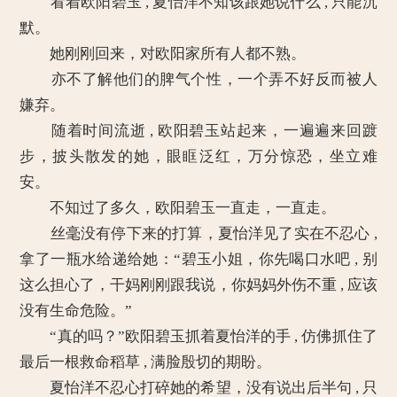
看着欧阳碧玉 , 夏怡洋不知该跟她说什么 , 只能沉
默。
她刚刚回来，对欧阳家所有人都不熟。
亦不了解他们的脾气个性，一个弄不好反而被人
嫌弃。
随着时间流逝 , 欧阳碧玉站起来，一遍遍来回踱
步，披头散发的她，眼眶泛红，万分惊恐，坐立难
安。
不知过了多久，欧阳碧玉一直走，一直走。
丝毫没有停下来的打算，夏怡洋见了实在不忍心 ,
拿了一瓶水给递给她：“碧玉小姐，你先喝口水吧 , 别
这么担心了，干妈刚刚跟我说，你妈妈外伤不重 , 应该
没有生命危险。”
“真的吗？”欧阳碧玉抓着夏怡洋的手 , 仿佛抓住了
最后一根救命稻草 , 满脸殷切的期盼。
夏怡洋不忍心打碎她的希望，没有说出后半句 , 只