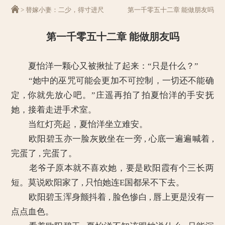
>
替嫁小妻：二少，得寸进尺
第一千零五十二章 能做朋友吗
第一千零五十二章 能做朋友吗
夏怡洋一颗心又被揪扯了起来：“只是什么？”
“她中的巫咒可能会更加不可控制，一切还不能确
定 , 你就先放心吧。”庄遥再拍了拍夏怡洋的手安抚
她，接着走进手术室。
当红灯亮起，夏怡洋坐立难安。
欧阳碧玉亦一脸灰败坐在一旁 , 心底一遍遍喊着 ,
完蛋了 , 完蛋了。
老爷子原本就不喜欢她，要是欧阳霞有个三长两
短。莫说欧阳家了 , 只怕她连E国都呆不下去。
欧阳碧玉浑身颤抖着 , 脸色惨白 , 唇上更是没有一
点点血色。