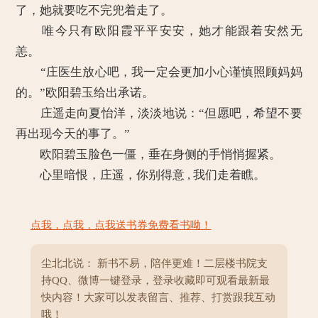
了，她就要吃不完兜着走了。
唯今只有欧阳霞平平安安，她才能跟着安然无
恙。
“庄医生放心吧，我一定会更加小心谨慎照顾妈妈
的。”欧阳碧玉给出承诺。
庄遥走向夏怡洋，淡淡地说：“但愿吧，希望不要
再出现今天的事了。”
欧阳碧玉脸色一僵，垂在身侧的手悄悄握紧。
心里暗恨，庄遥，你别得意 , 我们走着瞧。
点我，点我，点我送书券免费看书呦！
尘北北说： 新书不易，陪伴更难！二层楼书院支
持QQ、微博一键登录，登录收藏即可观看最新最
快内容！大家可以发表留言、推荐、打赏跟我互动
哦！