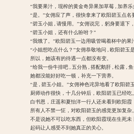
“我要果汁，现榨的黄金奇异果加草莓 , 加养乐
“是。”女佣应了声，很快拿来了欧阳碧玉点名
“碧玉小姐 , 请慢用。”女佣说完，躬身要退下
“碧玉小姐，还有什么吩咐？”
“我饿了。”欧阳碧玉一边用吸管喝着杯中的果汁 
“小姐想吃点什么？”女佣恭敬地问 , 欧阳碧玉
所以，她该有的待遇一点都没有变。
“给我一份牛排吧 , 五分熟 , 搭配鹅肝 , 松露
她都没能好好吃一顿，补充一下营养。
“是 , 碧玉小姐。”女佣神色诧异地看了欧阳碧
厨师动作很快，十几分钟后，欧阳碧玉已经吃上
白书恩，庄遥和夏怡洋一行人还未看到欧阳霞，
所有人不禁一怔，对欧阳碧玉的感觉更加复杂
不是说她不可以吃东西，但欧阳霞现在生死未卜 ,
起码让人感受不到她真正的关心。