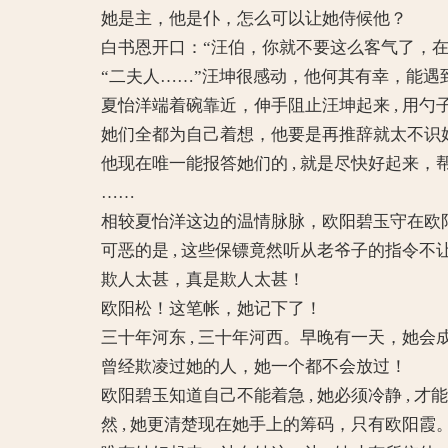
她是主，他是仆，怎么可以让她侍候他？
白书恩开口：“汪伯，你就不要这么客气了，在
“二夫人……”汪坤很感动，他何其有幸，能遇
夏怡洋端着碗靠近，伸手阻止汪坤起来 , 用勺
她们全都为自己着想，他要是再推辞就太不识
他现在唯一能报答她们的 , 就是尽快好起来，
……
相较夏怡洋这边的温情脉脉，欧阳碧玉守在欧阳霞
可恶的是 , 这些保镖竟然听从老爷子的指令不
欺人太甚，真是欺人太甚！
欧阳松！这笔帐，她记下了！
三十年河东 , 三十年河西。早晚有一天，她会成为
曾经欺凌过她的人，她一个都不会放过！
欧阳碧玉知道自己不能着急 , 她必须冷静 , 才
然 , 她更清楚现在她手上的筹码，只有欧阳霞