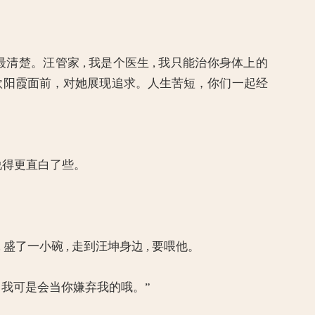
清楚。汪管家 , 我是个医生 , 我只能治你身体上的
欧阳霞面前，对她展现追求。人生苦短，你们一起经
说得更直白了些。
了一小碗 , 走到汪坤身边 , 要喂他。
，我可是会当你嫌弃我的哦。”