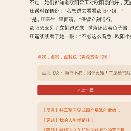
不过，她们都知道欧阳碧玉对欧阳霞的好，更
庄遥对保镖说：“我想进去看看欧阳小姐。”
“是 , 庄医生 , 里面请。”保镖立刻通行。
欧阳碧玉见了立刻跑过来 , 嘴角还沾着鱼子酱，
庄遥淡淡看了她一眼：“不必这么着急 , 欧阳小
点我，点我，点我送书券免费看书呦！
尘北北说： 新书不易，陪伴更难！二层楼书
＜上一章
【反派】特工军医穿成四个反派的后娘...
【穿越】我的人生就是挂！
【隐婚】结婚这么久却没见过老公的真面目...