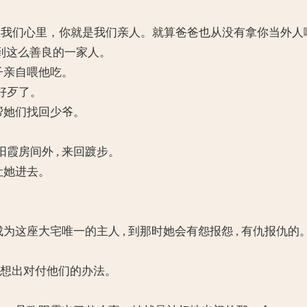
我们心里，你就是我们亲人。就算爸爸也从没有拿你当外人
到这么善良的一家人。
子亲自喂他吃。
好歹了。
帮她们找回少爷。
房间外 , 来回踱步。
让她进去。
这座大宅唯一的主人 , 到那时她会有怨报怨 , 有仇报仇的
能想出对付他们的办法。
。