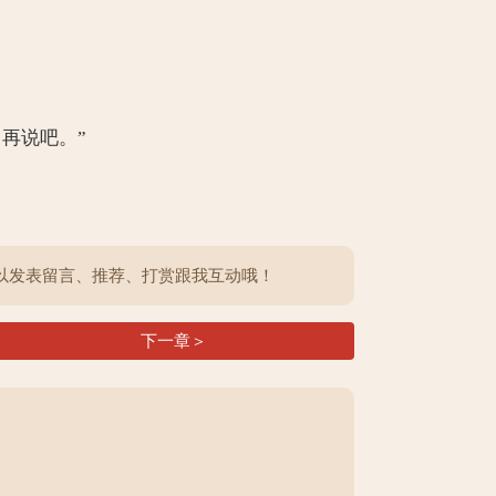
再说吧。”
以发表留言、推荐、打赏跟我互动哦！
下一章＞