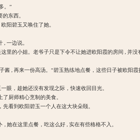
多。”
要的东西。
，欧阳碧玉又唤住了她。
, 一边说。
是这里的小姐。老爷子只是下令不让她进欧阳霞的房间 , 并没
 , 鱼子酱 , 再来一份高汤。”碧玉熟练地点餐，这些日子被欧阳
玉一眼，趁她还没有发现之际，快速收回目光。
了厨师精心烹制的美食。
先看到欧阳碧玉一个人在这大块朵颐。
。
 她在这里点餐，吃这么好 , 实在有些格格不入。