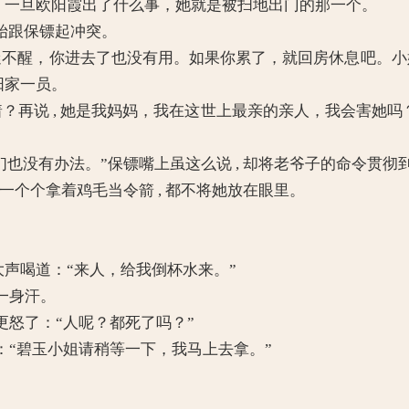
。一旦欧阳霞出了什么事，她就是被扫地出门的那一个。
始跟保镖起冲突。
醒，你进去了也没有用。如果你累了，就回房休息吧。小
阳家一员。
说 , 她是我妈妈，我在这世上最亲的亲人，我会害她吗？
们也没有办法。”保镖嘴上虽这么说 , 却将老爷子的命令贯彻
 一个个拿着鸡毛当令箭 , 都不将她放在眼里。
声喝道：“来人，给我倒杯水来。”
一身汗。
怒了：“人呢？都死了吗？”
“碧玉小姐请稍等一下，我马上去拿。”