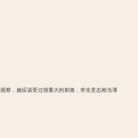
的观察，她应该受过很重大的刺激，求生意志相当薄