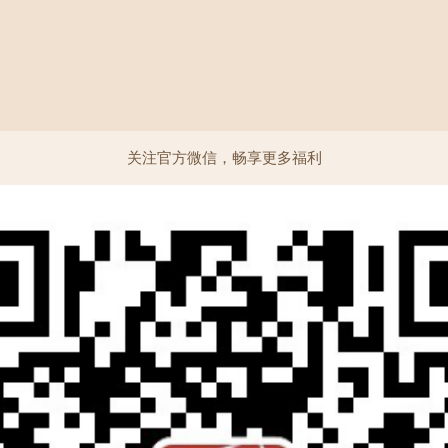
关注官方微信，畅享更多福利