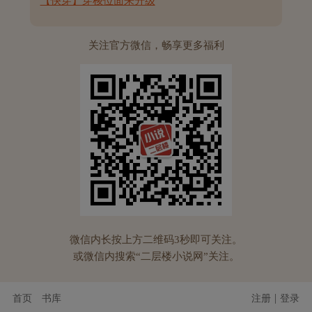
【快穿】穿梭位面来升级
关注官方微信，畅享更多福利
微信内长按上方二维码3秒即可关注。
或微信内搜索“二层楼小说网”关注。
|
首页
书库
注册
登录