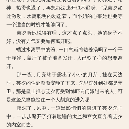
神，热烫也退了，再想办法逃开也不迟呀。”见芸夕如
此激动，水离聪明的劝慰着，而小姐的心事她也要等
一个适当的时机才能够问了。
芸夕听她说得有理，这才点了点头，她的身子不
好，没有力气又要如何离开呢。
端过水离手中的碗 , 一口气就将热姜汤喝了一个干
干净净，盖严了被子准备发汗 , 人已铁了心的想要离
开。
那一夜 , 月亮终于露出了小小的月芽 , 挂在天边
时，芸夕的住处渐渐安静了下来 , 院里院外到处都是守
卫，那是皇上担心芸夕再受到惊吓专门派过来的人 , 可
是这些又岂能挡住一个人刻意的进入呢。
夜深了 , 风中 , 一道黑影悄悄的潜进了芸夕院子
中，一步步避开了打着嗑睡的太监和宫女直奔着芸夕
的内室而去。