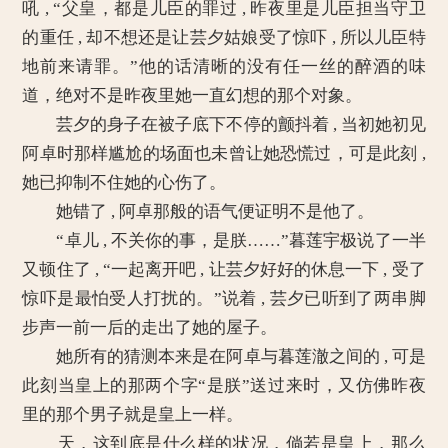
吼 , “父皇，都是儿臣的罪过 , 昨夜里是儿臣担当守卫
的重任 , 却不想还是让芸夕姑娘受了惊吓 , 所以儿臣特
地前来请罪。”他的话清晰的没有任一丝的醉酒的味
道，绝对不是昨夜里她一直幻想的那个对象。
芸夕的身子在被子底下不停的颤抖着 , 当初她初见
阿卓时那样尴尬的场面也未曾让她恐慌过，可是此刻 ,
她已抑制不住她的心伤了。
她错了 , 阿卓那般的语气便证明不是他了。
“卓儿 , 不关你的事，是朕……”暮莲宇极说了一半
又顿住了 , “一起离开吧 , 让芸夕好好的休息一下 , 受了
惊吓是最怕受人打扰的。”说着 , 芸夕已听到了两串脚
步声一前一后的走出了她的屋子。
她所有的猜测本来是在阿卓与暮莲澈之间的 , 可是
此刻当皇上的那两个字“是朕”送过来时，又仿佛昨夜
里的那个男子就是皇上一样。
天，这到底是什么样的状况，倘若是皇上，那么