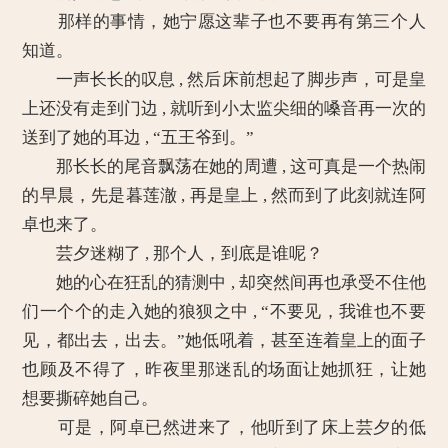
那样的事情，她宁愿这辈子也不要再有第三个人
知道。
一声长长的叹息 , 然后床前想起了脚步声，可是皇
上还没有走到门边 , 就听到小太监尖细的嗓音再一次的
送到了她的耳边 , “五王爷到。”
那长长的尾音飘荡在她的周遭 , 这可真是一个热闹
的早晨，先是暮莲澈 , 再是皇上 , 然而到了此刻就连阿
卓也来了。
芸夕迷糊了 , 那个人，到底是谁呢？
她的心在狂乱的猜测中 , 却突然间再也承受不住他
们一个个的走入她的狼狈之中 , “不要见，我谁也不要
见，都出去，出去。”她低吼着，甚至连着皇上的面子
也顾及不得了，昨夜里那迷乱的场面让她抓狂，让她
想要撕碎她自己。
可是，阿卓已然进来了，他听到了床上芸夕的低