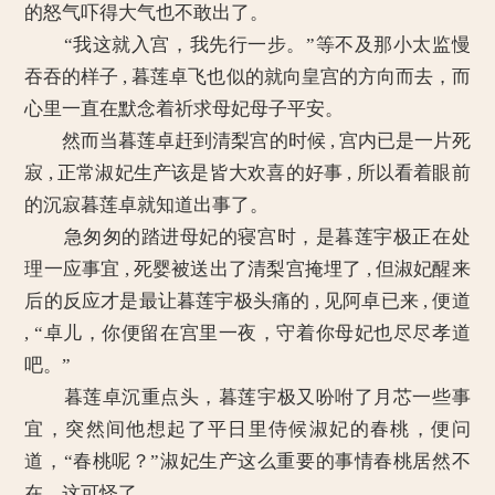
的怒气吓得大气也不敢出了。
“我这就入宫，我先行一步。”等不及那小太监慢
吞吞的样子 , 暮莲卓飞也似的就向皇宫的方向而去，而
心里一直在默念着祈求母妃母子平安。
然而当暮莲卓赶到清梨宫的时候 , 宫内已是一片死
寂 , 正常淑妃生产该是皆大欢喜的好事 , 所以看着眼前
的沉寂暮莲卓就知道出事了。
急匆匆的踏进母妃的寝宫时，是暮莲宇极正在处
理一应事宜 , 死婴被送出了清梨宫掩埋了 , 但淑妃醒来
后的反应才是最让暮莲宇极头痛的 , 见阿卓已来 , 便道
, “卓儿，你便留在宫里一夜，守着你母妃也尽尽孝道
吧。”
暮莲卓沉重点头，暮莲宇极又吩咐了月芯一些事
宜，突然间他想起了平日里侍候淑妃的春桃，便问
道，“春桃呢？”淑妃生产这么重要的事情春桃居然不
在，这可怪了。