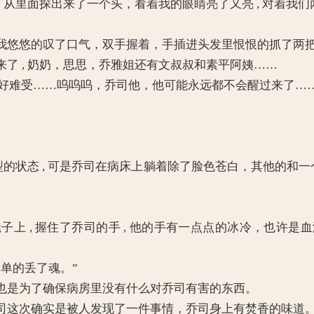
从里面探出来了一个头，看着我的眼睛亮了又亮 , 对着我
。
悠悠的叹了口气，双手握着，手插进头发里恨恨的抓了两把
 , 奶奶，思思，乔雅姐还有文叔叔和素平阿姨……
好难受……呜呜呜，乔司他，他可能永远都不会醒过来了……
。
的状态 , 可是乔司在病床上躺着除了脸色苍白，其他的和一个
 , 握住了乔司的手 , 他的手有一点点的冰冷，也许是
单的丢了魂。”
是为了确保病房里没有什么对乔司有害的东西。
这次确实是被人发现了一件事情，乔司身上有焚香的味道