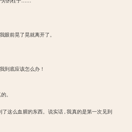
一旁的柱子……
在我眼前晃了晃就离开了。
我到底应该怎么办！
真的。
这么血腥的东西。说实话 , 我真的是第一次见到