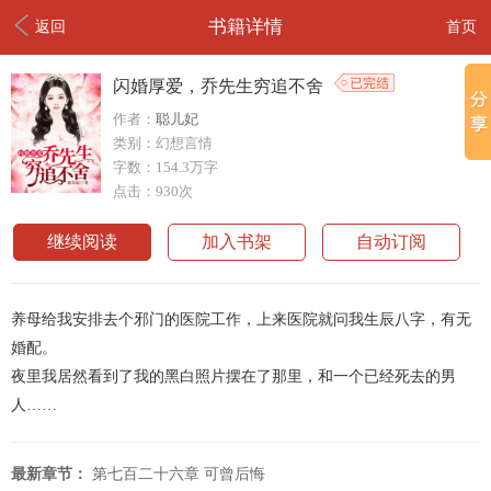
书籍详情
返回
首页
闪婚厚爱，乔先生穷追不舍
作者：
聪儿妃
类别：幻想言情
字数：154.3万字
点击：930次
继续阅读
加入书架
自动订阅
养母给我安排去个邪门的医院工作，上来医院就问我生辰八字，有无
婚配。
夜里我居然看到了我的黑白照片摆在了那里，和一个已经死去的男
人……
最新章节：
第七百二十六章 可曾后悔