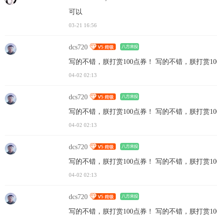
可以
03-21 16:56
dcs720
写的不错，朕打赏100点券！ 写的不错，朕打赏10
04-02 02:13
dcs720
写的不错，朕打赏100点券！ 写的不错，朕打赏10
04-02 02:13
dcs720
写的不错，朕打赏100点券！ 写的不错，朕打赏10
04-02 02:13
dcs720
写的不错，朕打赏100点券！ 写的不错，朕打赏10