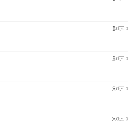
0
0
0
0
0
0
0
0