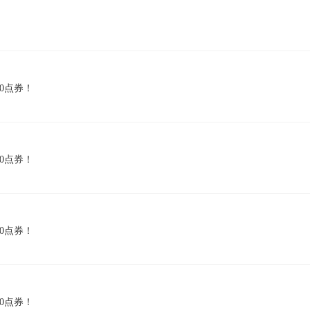
0点券！
0点券！
0点券！
0点券！