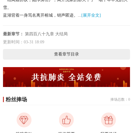
雪。
蓝湖背着一身骂名离开榕城，销声匿迹。...
[展开全文]
最新章节：
第四百八十九章 大结局
更新时间：03-31 18:09
查看章节目录
粉丝捧场
捧场总数：0