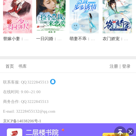
替嫁小妻：二少，得寸进尺
一日闪婚：捡个总裁来恋爱
萌妻不乖：总裁步步诱情
农门娇宠：炮灰女配生存手册
|
首页
书库
注册
登录
联系客服: QQ 3222845513
在线时间: 9:00--21:00
商务合作: QQ 3222845513
E-mail: 32228455132@qq.com
京ICP备14038206号-1