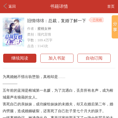
书籍详情
返回
首页
旧情绵绵：总裁，复婚了解一下
作者：
蜜桃女神
类别：现代言情
字数：109.4万字
点击：1143次
继续阅读
加入书架
自动订阅
为离婚她不惜出轨堕胎，真相却是……
————
五年前的蓝湖是榕城第一名媛，为了沈遇白，丢弃所有名声，成为榕
城最声名狼藉的女人。
害死自己的亲妹妹，成功嫁给妹妹的未婚夫，却又在婚后第二年，婚
内劈腿，造成婚姻破裂，还害死了自己肚子里七个月大的孩子。
一纸离婚协议，她净身出户，离开沈家的那天下了一场十年罕见的大