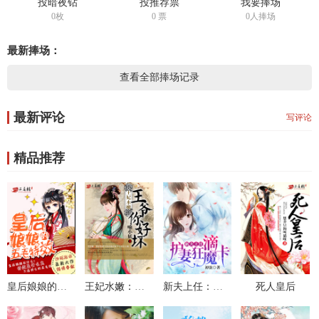
投暗夜钻
投推荐票
我要捧场
0枚
0
票
0人捧场
最新捧场：
查看全部捧场记录
最新评论
写评论
精品推荐
皇后娘娘的五毛特效
王妃水嫩：王爷你好坏
新夫上任：滴，护妻狂魔卡
死人皇后