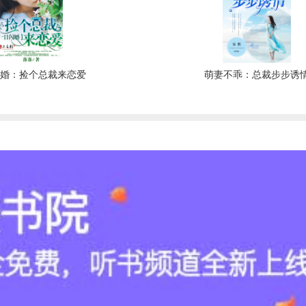
闪婚：捡个总裁来恋爱
萌妻不乖：总裁步步诱