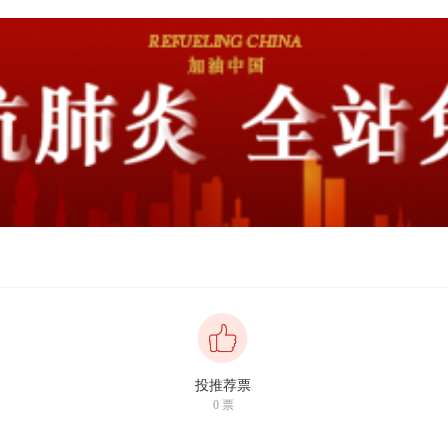
投推荐票
0
票