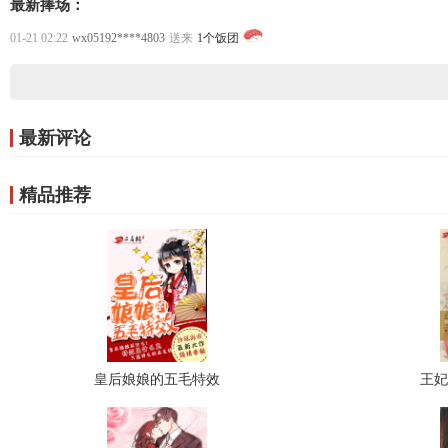
最新捧场：
01-21 02:22
wx05192****4803
送来
1个饭团
最新评论
精品推荐
皇后娘娘的五毛特效
王