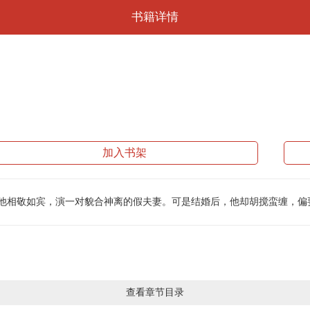
书籍详情
加入书架
他相敬如宾，演一对貌合神离的假夫妻。可是结婚后，他却胡搅蛮缠，偏
查看章节目录