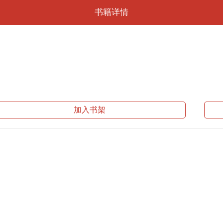
书籍详情
加入书架