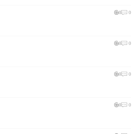
0
0
0
0
0
0
0
0