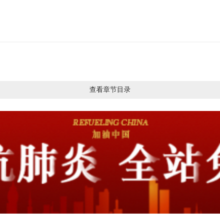
查看章节目录