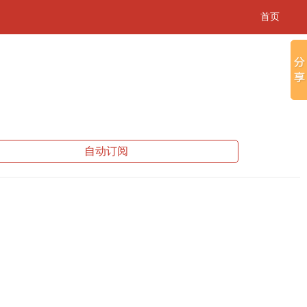
首页
自动订阅