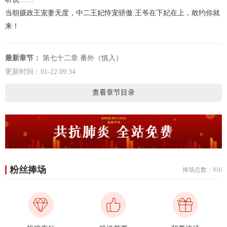
当朝摄政王宠妻无度，中二王妃恃宠骄傲:王爷在下妃在上，敢约你就
来！
最新章节：
第七十二章 番外（慎入）
更新时间：01-22 09:34
查看章节目录
粉丝捧场
捧场总数：916