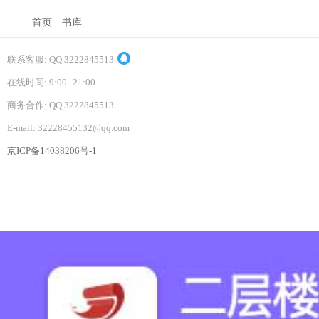
首页
书库
联系客服: QQ 3222845513
在线时间: 9:00--21:00
商务合作: QQ 3222845513
E-mail: 32228455132@qq.com
京ICP备14038206号-1