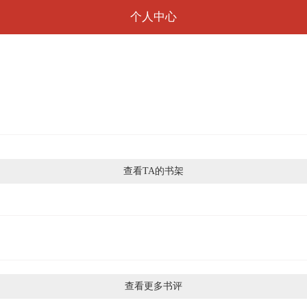
个人中心
查看TA的书架
查看更多书评