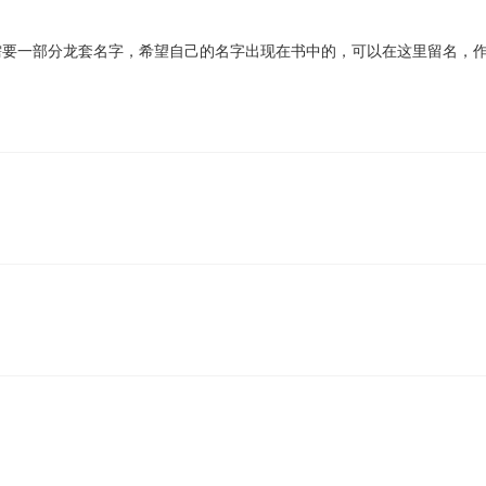
要一部分龙套名字，希望自己的名字出现在书中的，可以在这里留名，作