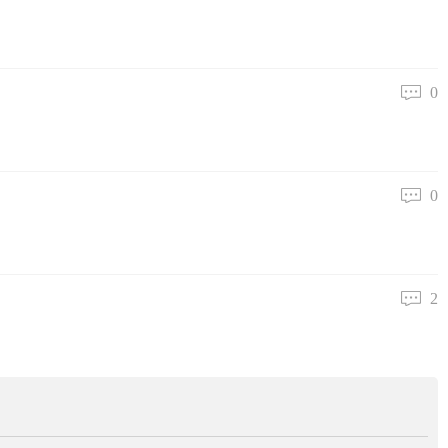
0
0
2