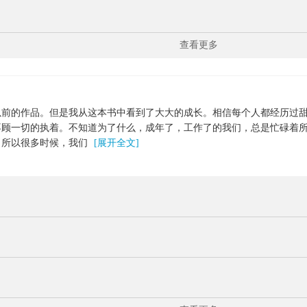
查看更多
以前的作品。但是我从这本书中看到了大大的成长。相信每个人都经历过
不顾一切的执着。不知道为了什么，成年了，工作了的我们，总是忙碌着
。所以很多时候，我们
[展开全文]