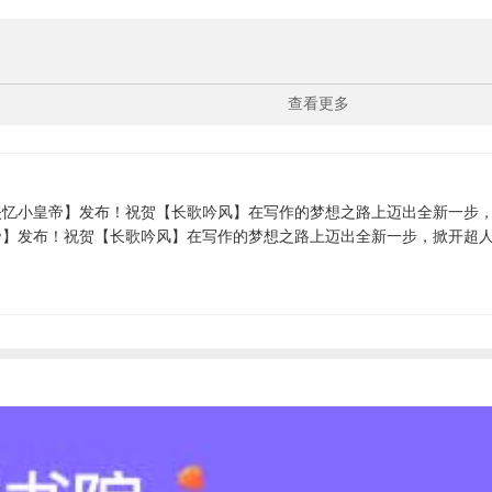
查看更多
忆小皇帝】发布！祝贺【长歌吟风】在写作的梦想之路上迈出全新一步，
帝】发布！祝贺【长歌吟风】在写作的梦想之路上迈出全新一步，掀开超