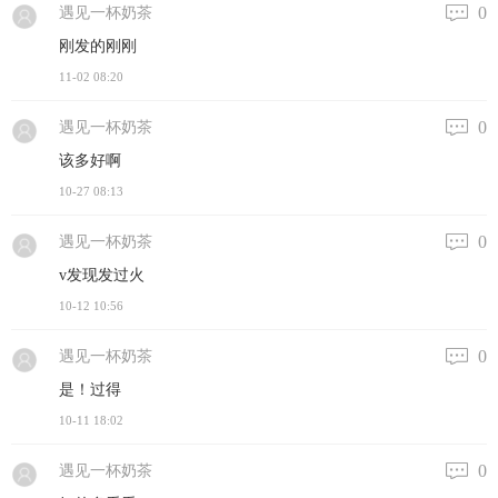
0
遇见一杯奶茶
刚发的刚刚
11-02 08:20
0
遇见一杯奶茶
该多好啊
10-27 08:13
0
遇见一杯奶茶
v发现发过火
10-12 10:56
0
遇见一杯奶茶
是！过得
10-11 18:02
0
遇见一杯奶茶