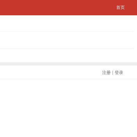
首页
|
注册
登录